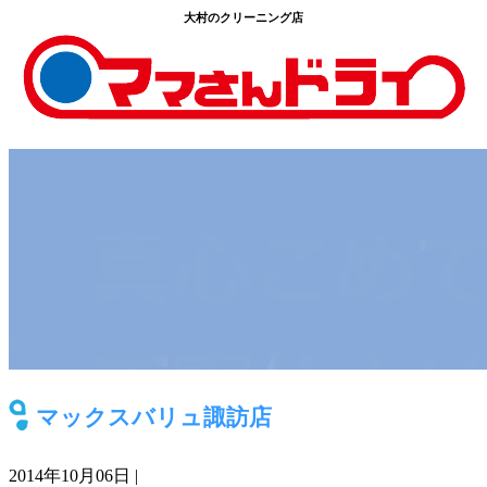
大村のクリーニング店
マックスバリュ諏訪店
2014年10月06日 |