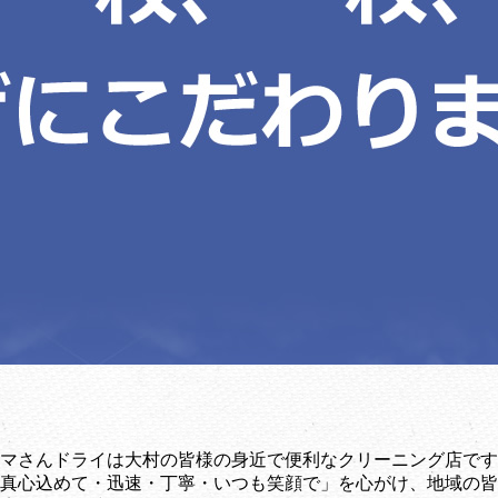
マさんドライは大村の皆様の身近で便利なクリーニング店です
真心込めて・迅速・丁寧・いつも笑顔で」を心がけ、地域の皆