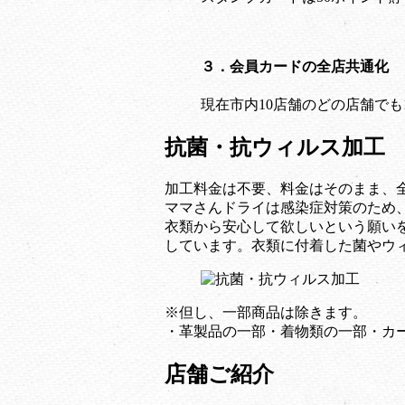
３．会員カードの全店共通化
現在市内10店舗のどの店舗で
抗菌・抗ウィルス加工
加工料金は不要、料金はそのまま、
ママさんドライは感染症対策のため
衣類から安心して欲しいという願いを
しています。衣類に付着した菌やウ
※但し、一部商品は除きます。
・革製品の一部・着物類の一部・カ
店舗ご紹介