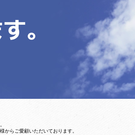
。
様からご愛顧いただいております。