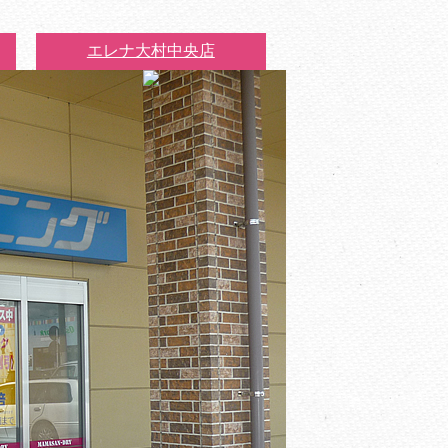
エレナ大村中央店