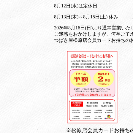
8月12日(水)は定休日
8月13日(木)～8月15日(土)
休み
2026年8月16日(日)より通常営業い
ご迷惑をおかけしますが、何卒ご了
つばき屋松原店会員カードお持ちの
※松原店会員カードお持ちの