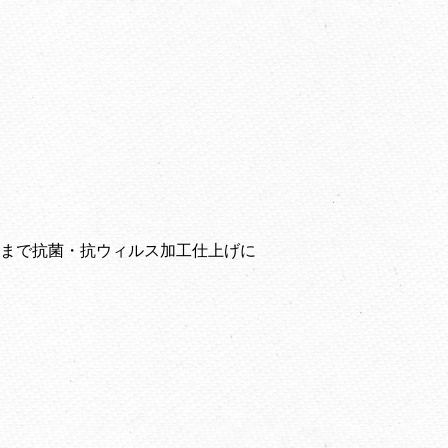
のままで抗菌・抗ウィルス加工仕上げに