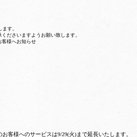
たします。
承くださいますようお願い致します。
お客様へお知らせ
お客様へのサービスは9/29(火)まで延長いたします。